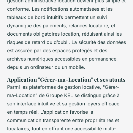
gestion administrative location devient plus simple et
conforme. Les notifications automatisées et les
tableaux de bord intuitifs permettent un suivi
dynamique des paiements, relances locataire, et
documents obligatoires location, réduisant ainsi les
risques de retard ou d’oubli. La sécurité des données
est assurée par des espaces protégés et des
archives numériques accessibles en permanence,
depuis un ordinateur ou un mobile.
Application "Gérer-ma-Location" et ses atouts
Parmi les plateformes de gestion locative, "Gérer-
ma-Location" de Groupe KEL se distingue grâce à
son interface intuitive et sa gestion loyers efficace
en temps réel. L’application favorise la
communication transparente entre propriétaires et
locataires, tout en offrant une accessibilité multi-