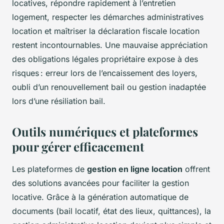
locatives, répondre rapidement à l’entretien
logement, respecter les démarches administratives
location et maîtriser la déclaration fiscale location
restent incontournables. Une mauvaise appréciation
des obligations légales propriétaire expose à des
risques : erreur lors de l’encaissement des loyers,
oubli d’un renouvellement bail ou gestion inadaptée
lors d’une résiliation bail.
Outils numériques et plateformes
pour gérer efficacement
Les plateformes de
gestion en ligne location
offrent
des solutions avancées pour faciliter la gestion
locative. Grâce à la génération automatique de
documents (bail locatif, état des lieux, quittances), la