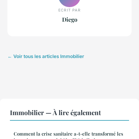
ECRIT PAR
Diego
← Voir tous les articles Immobilier
Immobilier — À lire également
Comment la crise sanitaire a-t-elle transformé les