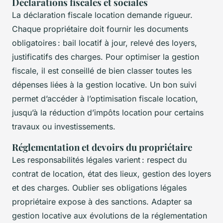
Déclarations fiscales et sociales
La déclaration fiscale location demande rigueur.
Chaque propriétaire doit fournir les documents
obligatoires : bail locatif à jour, relevé des loyers,
justificatifs des charges. Pour optimiser la gestion
fiscale, il est conseillé de bien classer toutes les
dépenses liées à la gestion locative. Un bon suivi
permet d’accéder à l’optimisation fiscale location,
jusqu’à la réduction d’impôts location pour certains
travaux ou investissements.
Réglementation et devoirs du propriétaire
Les responsabilités légales varient : respect du
contrat de location, état des lieux, gestion des loyers
et des charges. Oublier ses obligations légales
propriétaire expose à des sanctions. Adapter sa
gestion locative aux évolutions de la réglementation