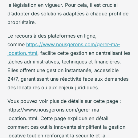
la législation en vigueur. Pour cela, il est crucial
d’adopter des solutions adaptées à chaque profil de
propriétaire.
Le recours à des plateformes en ligne,
comme
https://www.nousgerons.com/gerer-ma-
location.html
, facilite cette gestion en centralisant les
tâches administratives, techniques et financières.
Elles offrent une gestion instantanée, accessible
24/7, garantissant une réactivité face aux demandes
des locataires ou aux enjeux juridiques.
Vous pouvez voir plus de détails sur cette page :
https://www.nousgerons.com/gerer-ma-
location.html. Cette page explique en détail
comment ces outils innovants simplifient la gestion
locative tout en renforçant la sécurité et la