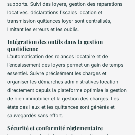
supports. Suivi des loyers, gestion des réparations
locatives, déclarations fiscales location et
transmission quittances loyer sont centralisés,
limitant les erreurs et les oublis.
Intégration des outils dans la gestion
quotidienne
L’automatisation des relances locataire et de
l’encaissement des loyers permet un gain de temps
essentiel. Suivre précisément les charges et
organiser les démarches administratives location
directement depuis la plateforme optimise la gestion
de bien immobilier et la gestion des charges. Les
états des lieux et les quittances sont générés et
sauvegardés sans effort.
Sécurité et conformité réglementaire