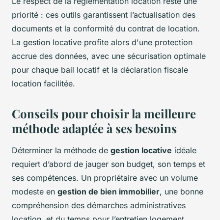
Le respect de la réglementation location reste une
priorité : ces outils garantissent l’actualisation des
documents et la conformité du contrat de location.
La gestion locative profite alors d'une protection
accrue des données, avec une sécurisation optimale
pour chaque bail locatif et la déclaration fiscale
location facilitée.
Conseils pour choisir la meilleure
méthode adaptée à ses besoins
Déterminer la méthode de
gestion locative
idéale
requiert d’abord de jauger son budget, son temps et
ses compétences. Un propriétaire avec un volume
modeste en
gestion de bien immobilier
, une bonne
compréhension des démarches administratives
location, et du temps pour l’entretien logement,