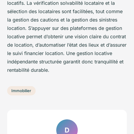
locatifs. La vérification solvabilité locataire et la
sélection des locataires sont facilitées, tout comme
la gestion des cautions et la gestion des sinistres
location. S’appuyer sur des plateformes de gestion
locative permet d’obtenir une vision claire du contrat
de location, d’automatiser l’état des lieux et d’assurer
le suivi financier location. Une gestion locative
indépendante structurée garantit donc tranquillité et
rentabilité durable.
Immobilier
D