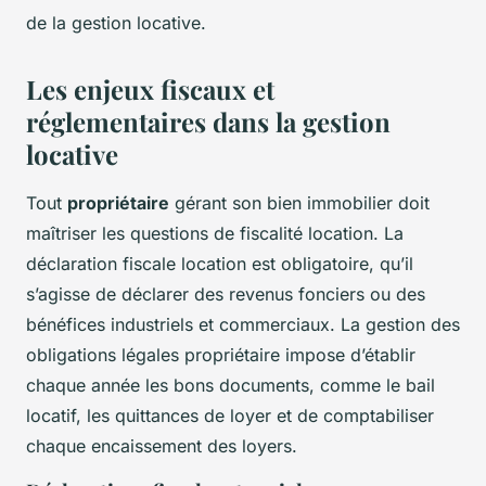
de la gestion locative.
Les enjeux fiscaux et
réglementaires dans la gestion
locative
Tout
propriétaire
gérant son bien immobilier doit
maîtriser les questions de fiscalité location. La
déclaration fiscale location est obligatoire, qu’il
s’agisse de déclarer des revenus fonciers ou des
bénéfices industriels et commerciaux. La gestion des
obligations légales propriétaire impose d’établir
chaque année les bons documents, comme le bail
locatif, les quittances de loyer et de comptabiliser
chaque encaissement des loyers.