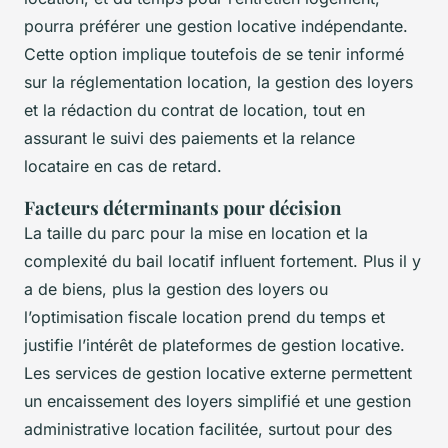
pourra préférer une gestion locative indépendante.
Cette option implique toutefois de se tenir informé
sur la réglementation location, la gestion des loyers
et la rédaction du contrat de location, tout en
assurant le suivi des paiements et la relance
locataire en cas de retard.
Facteurs déterminants pour décision
La taille du parc pour la mise en location et la
complexité du bail locatif influent fortement. Plus il y
a de biens, plus la gestion des loyers ou
l’optimisation fiscale location prend du temps et
justifie l’intérêt de plateformes de gestion locative.
Les services de gestion locative externe permettent
un encaissement des loyers simplifié et une gestion
administrative location facilitée, surtout pour des