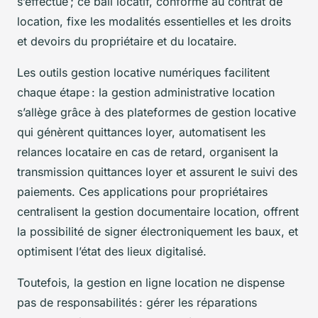
s’effectue ; ce bail locatif, conforme au contrat de
location, fixe les modalités essentielles et les droits
et devoirs du propriétaire et du locataire.
Les outils gestion locative numériques facilitent
chaque étape : la gestion administrative location
s’allège grâce à des plateformes de gestion locative
qui génèrent quittances loyer, automatisent les
relances locataire en cas de retard, organisent la
transmission quittances loyer et assurent le suivi des
paiements. Ces applications pour propriétaires
centralisent la gestion documentaire location, offrent
la possibilité de signer électroniquement les baux, et
optimisent l’état des lieux digitalisé.
Toutefois, la gestion en ligne location ne dispense
pas de responsabilités : gérer les réparations