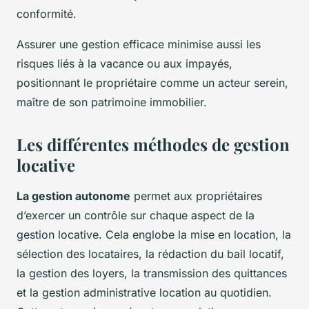
conformité.
Assurer une gestion efficace minimise aussi les
risques liés à la vacance ou aux impayés,
positionnant le propriétaire comme un acteur serein,
maître de son patrimoine immobilier.
Les différentes méthodes de gestion
locative
La gestion autonome
permet aux propriétaires
d’exercer un contrôle sur chaque aspect de la
gestion locative. Cela englobe la mise en location, la
sélection des locataires, la rédaction du bail locatif,
la gestion des loyers, la transmission des quittances
et la gestion administrative location au quotidien.