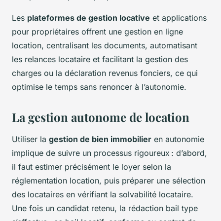
Les
plateformes de gestion locative
et applications
pour propriétaires offrent une gestion en ligne
location, centralisant les documents, automatisant
les relances locataire et facilitant la gestion des
charges ou la déclaration revenus fonciers, ce qui
optimise le temps sans renoncer à l’autonomie.
La gestion autonome de location
Utiliser la
gestion de bien immobilier
en autonomie
implique de suivre un processus rigoureux : d’abord,
il faut estimer précisément le loyer selon la
réglementation location, puis préparer une sélection
des locataires en vérifiant la solvabilité locataire.
Une fois un candidat retenu, la rédaction bail type