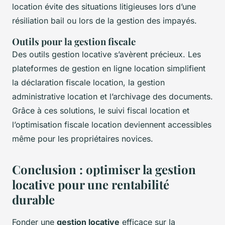
location évite des situations litigieuses lors d’une
résiliation bail ou lors de la gestion des impayés.
Outils pour la gestion fiscale
Des outils gestion locative s’avèrent précieux. Les
plateformes de gestion en ligne location simplifient
la déclaration fiscale location, la gestion
administrative location et l’archivage des documents.
Grâce à ces solutions, le suivi fiscal location et
l’optimisation fiscale location deviennent accessibles
même pour les propriétaires novices.
Conclusion : optimiser la gestion
locative pour une rentabilité
durable
Fonder une
gestion locative
efficace sur la