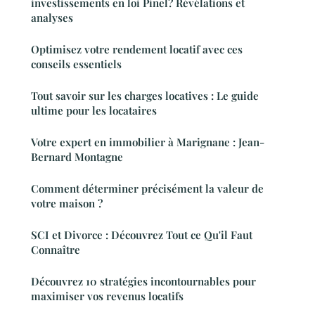
investissements en loi Pinel? Révélations et
analyses
Optimisez votre rendement locatif avec ces
conseils essentiels
Tout savoir sur les charges locatives : Le guide
ultime pour les locataires
Votre expert en immobilier à Marignane : Jean-
Bernard Montagne
Comment déterminer précisément la valeur de
votre maison ?
SCI et Divorce : Découvrez Tout ce Qu'il Faut
Connaître
Découvrez 10 stratégies incontournables pour
maximiser vos revenus locatifs