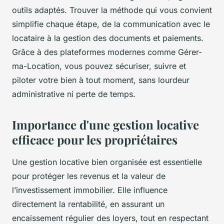
outils adaptés. Trouver la méthode qui vous convient
simplifie chaque étape, de la communication avec le
locataire à la gestion des documents et paiements.
Grâce à des plateformes modernes comme Gérer-
ma-Location, vous pouvez sécuriser, suivre et
piloter votre bien à tout moment, sans lourdeur
administrative ni perte de temps.
Importance d'une gestion locative
efficace pour les propriétaires
Une gestion locative bien organisée est essentielle
pour protéger les revenus et la valeur de
l’investissement immobilier. Elle influence
directement la rentabilité, en assurant un
encaissement régulier des loyers, tout en respectant