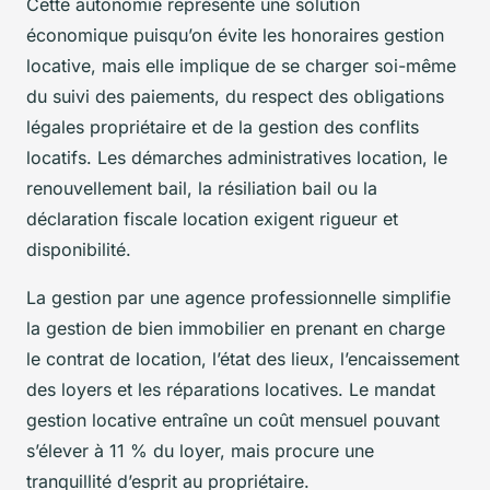
Cette autonomie représente une solution
économique puisqu’on évite les honoraires gestion
locative, mais elle implique de se charger soi-même
du suivi des paiements, du respect des obligations
légales propriétaire et de la gestion des conflits
locatifs. Les démarches administratives location, le
renouvellement bail, la résiliation bail ou la
déclaration fiscale location exigent rigueur et
disponibilité.
La gestion par une agence professionnelle simplifie
la gestion de bien immobilier en prenant en charge
le contrat de location, l’état des lieux, l’encaissement
des loyers et les réparations locatives. Le mandat
gestion locative entraîne un coût mensuel pouvant
s’élever à 11 % du loyer, mais procure une
tranquillité d’esprit au propriétaire.