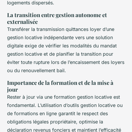
logements dispersés.
La transition entre gestion autonome et
externalisée
Transférer la transmission quittances loyer d’une
gestion locative indépendante vers une solution
digitale exige de vérifier les modalités du mandat
gestion locative et de planifier la transition pour
éviter toute rupture lors de l’encaissement des loyers
ou du renouvellement bail.
Importance de la formation et de la mise à
jour
Rester à jour via une formation gestion locative est
fondamental. L’utilisation d’outils gestion locative ou
de formations en ligne garantit le respect des
obligations légales propriétaire, optimise la
déclaration revenus fonciers et maintient l’efficacité