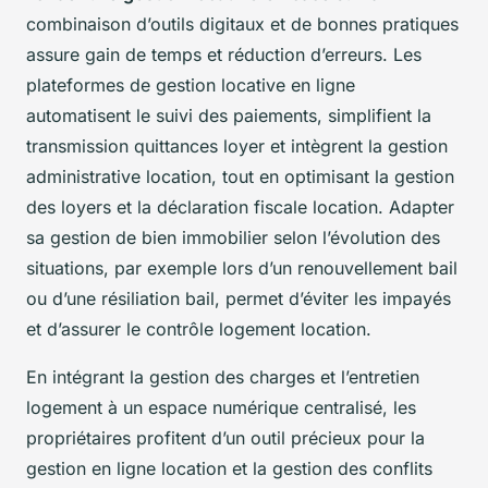
combinaison d’outils digitaux et de bonnes pratiques
assure gain de temps et réduction d’erreurs. Les
plateformes de gestion locative en ligne
automatisent le suivi des paiements, simplifient la
transmission quittances loyer et intègrent la gestion
administrative location, tout en optimisant la gestion
des loyers et la déclaration fiscale location. Adapter
sa gestion de bien immobilier selon l’évolution des
situations, par exemple lors d’un renouvellement bail
ou d’une résiliation bail, permet d’éviter les impayés
et d’assurer le contrôle logement location.
En intégrant la gestion des charges et l’entretien
logement à un espace numérique centralisé, les
propriétaires profitent d’un outil précieux pour la
gestion en ligne location et la gestion des conflits