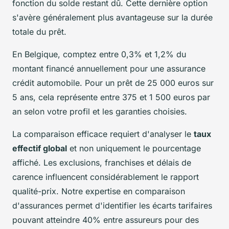
fonction du solde restant dû. Cette dernière option
s'avère généralement plus avantageuse sur la durée
totale du prêt.
En Belgique, comptez entre 0,3% et 1,2% du
montant financé annuellement pour une assurance
crédit automobile. Pour un prêt de 25 000 euros sur
5 ans, cela représente entre 375 et 1 500 euros par
an selon votre profil et les garanties choisies.
La comparaison efficace requiert d'analyser le
taux
effectif global
et non uniquement le pourcentage
affiché. Les exclusions, franchises et délais de
carence influencent considérablement le rapport
qualité-prix. Notre expertise en comparaison
d'assurances permet d'identifier les écarts tarifaires
pouvant atteindre 40% entre assureurs pour des