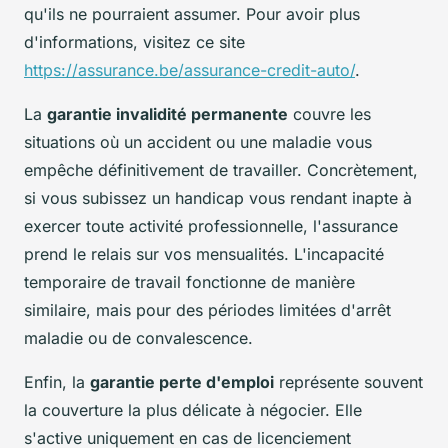
qu'ils ne pourraient assumer. Pour avoir plus
d'informations, visitez ce site
https://assurance.be/assurance-credit-auto/
.
La
garantie invalidité permanente
couvre les
situations où un accident ou une maladie vous
empêche définitivement de travailler. Concrètement,
si vous subissez un handicap vous rendant inapte à
exercer toute activité professionnelle, l'assurance
prend le relais sur vos mensualités. L'incapacité
temporaire de travail fonctionne de manière
similaire, mais pour des périodes limitées d'arrêt
maladie ou de convalescence.
Enfin, la
garantie perte d'emploi
représente souvent
la couverture la plus délicate à négocier. Elle
s'active uniquement en cas de licenciement