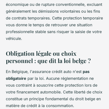
économique ou de rupture conventionnelle, excluant
généralement les démissions volontaires ou les fins
de contrats temporaires. Cette protection temporaire
vous donne le temps de retrouver une situation
professionnelle stable sans risquer la saisie de votre
véhicule.
Obligation légale ou choix
personnel : que dit la loi belge ?
En Belgique, l'assurance crédit auto n'est
pas
obligatoire
par la loi. Aucune réglementation ne
vous contraint à souscrire cette protection lors de
votre financement automobile. Cette liberté de choix
constitue un principe fondamental du droit belge en
matière de crédit à la consommation.