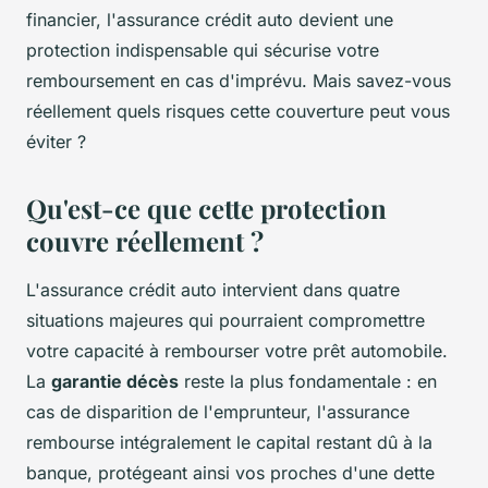
financier, l'assurance crédit auto devient une
protection indispensable qui sécurise votre
remboursement en cas d'imprévu. Mais savez-vous
réellement quels risques cette couverture peut vous
éviter ?
Qu'est-ce que cette protection
couvre réellement ?
L'assurance crédit auto intervient dans quatre
situations majeures qui pourraient compromettre
votre capacité à rembourser votre prêt automobile.
La
garantie décès
reste la plus fondamentale : en
cas de disparition de l'emprunteur, l'assurance
rembourse intégralement le capital restant dû à la
banque, protégeant ainsi vos proches d'une dette