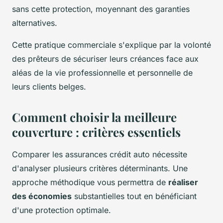
sans cette protection, moyennant des garanties
alternatives.
Cette pratique commerciale s'explique par la volonté
des prêteurs de sécuriser leurs créances face aux
aléas de la vie professionnelle et personnelle de
leurs clients belges.
Comment choisir la meilleure
couverture : critères essentiels
Comparer les assurances crédit auto nécessite
d'analyser plusieurs critères déterminants. Une
approche méthodique vous permettra de
réaliser
des économies
substantielles tout en bénéficiant
d'une protection optimale.