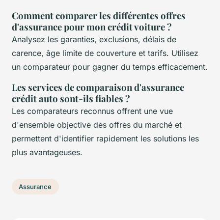
Comment comparer les différentes offres
d'assurance pour mon crédit voiture ?
Analysez les garanties, exclusions, délais de
carence, âge limite de couverture et tarifs. Utilisez
un comparateur pour gagner du temps efficacement.
Les services de comparaison d'assurance
crédit auto sont-ils fiables ?
Les comparateurs reconnus offrent une vue
d'ensemble objective des offres du marché et
permettent d'identifier rapidement les solutions les
plus avantageuses.
Assurance