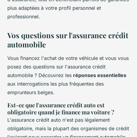
plus adaptées à votre profil personnel et
professionnel.
Vos questions sur l'assurance crédit
automobile
Vous financez l'achat de votre véhicule et vous vous
posez des questions sur l'assurance crédit
automobile ? Découvrez les
réponses essentielles
aux interrogations les plus fréquentes des
emprunteurs belges.
Est-ce que l'assurance crédit auto est
obligatoire quand je finance ma voiture ?
L'assurance crédit auto n'est pas légalement
obligatoire, mais la plupart des organismes de crédit