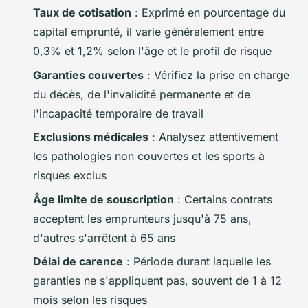
Taux de cotisation
: Exprimé en pourcentage du
capital emprunté, il varie généralement entre
0,3% et 1,2% selon l'âge et le profil de risque
Garanties couvertes
: Vérifiez la prise en charge
du décès, de l'invalidité permanente et de
l'incapacité temporaire de travail
Exclusions médicales
: Analysez attentivement
les pathologies non couvertes et les sports à
risques exclus
Âge limite de souscription
: Certains contrats
acceptent les emprunteurs jusqu'à 75 ans,
d'autres s'arrêtent à 65 ans
Délai de carence
: Période durant laquelle les
garanties ne s'appliquent pas, souvent de 1 à 12
mois selon les risques