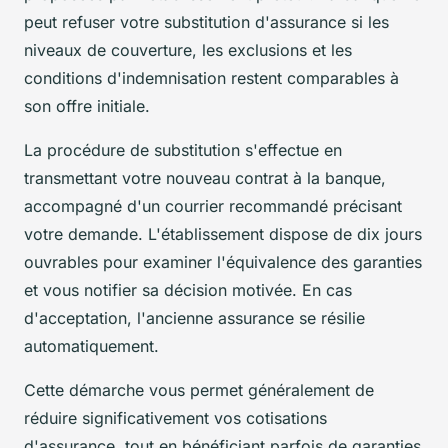
peut refuser votre substitution d'assurance si les
niveaux de couverture, les exclusions et les
conditions d'indemnisation restent comparables à
son offre initiale.
La procédure de substitution s'effectue en
transmettant votre nouveau contrat à la banque,
accompagné d'un courrier recommandé précisant
votre demande. L'établissement dispose de dix jours
ouvrables pour examiner l'équivalence des garanties
et vous notifier sa décision motivée. En cas
d'acceptation, l'ancienne assurance se résilie
automatiquement.
Cette démarche vous permet généralement de
réduire significativement vos cotisations
d'assurance, tout en bénéficiant parfois de garanties