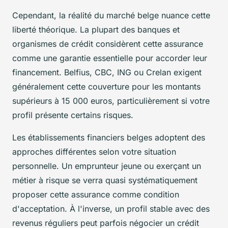
Cependant, la réalité du marché belge nuance cette
liberté théorique. La plupart des banques et
organismes de crédit considèrent cette assurance
comme une garantie essentielle pour accorder leur
financement. Belfius, CBC, ING ou Crelan exigent
généralement cette couverture pour les montants
supérieurs à 15 000 euros, particulièrement si votre
profil présente certains risques.
Les établissements financiers belges adoptent des
approches différentes selon votre situation
personnelle. Un emprunteur jeune ou exerçant un
métier à risque se verra quasi systématiquement
proposer cette assurance comme condition
d'acceptation. À l'inverse, un profil stable avec des
revenus réguliers peut parfois négocier un crédit