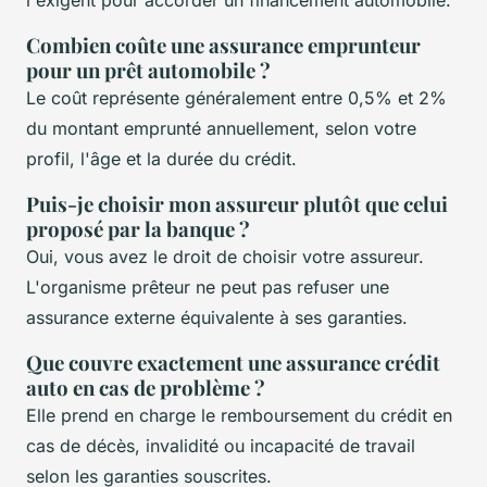
l'exigent pour accorder un financement automobile.
Combien coûte une assurance emprunteur
pour un prêt automobile ?
Le coût représente généralement entre 0,5% et 2%
du montant emprunté annuellement, selon votre
profil, l'âge et la durée du crédit.
Puis-je choisir mon assureur plutôt que celui
proposé par la banque ?
Oui, vous avez le droit de choisir votre assureur.
L'organisme prêteur ne peut pas refuser une
assurance externe équivalente à ses garanties.
Que couvre exactement une assurance crédit
auto en cas de problème ?
Elle prend en charge le remboursement du crédit en
cas de décès, invalidité ou incapacité de travail
selon les garanties souscrites.