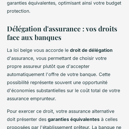
garanties équivalentes, optimisant ainsi votre budget
protection.
Délégation d'assurance : vos droits
face aux banques
La loi belge vous accorde le
droit de délégation
d'assurance, vous permettant de choisir votre
propre assureur plutôt que d'accepter
automatiquement l'offre de votre banque. Cette
possibilité représente souvent une opportunité
d'économies substantielles sur le coût total de votre
assurance emprunteur.
Pour exercer ce droit, votre assurance alternative
doit présenter des
garanties équivalentes
à celles
proposées par l'établissement prêteur. La banque ne