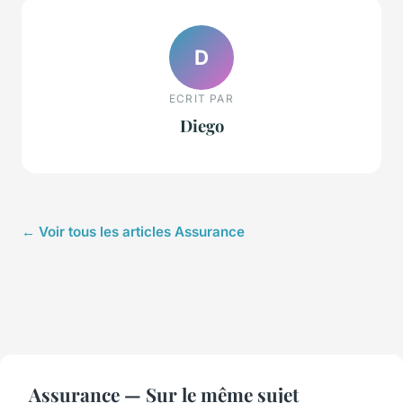
D
ECRIT PAR
Diego
← Voir tous les articles Assurance
Assurance — Sur le même sujet