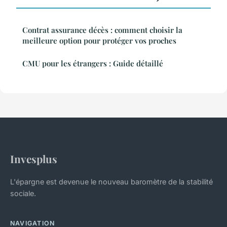
Contrat assurance décès : comment choisir la
meilleure option pour protéger vos proches
CMU pour les étrangers : Guide détaillé
Invesplus
L'épargne est devenue le nouveau baromètre de la stabilité
sociale.
NAVIGATION