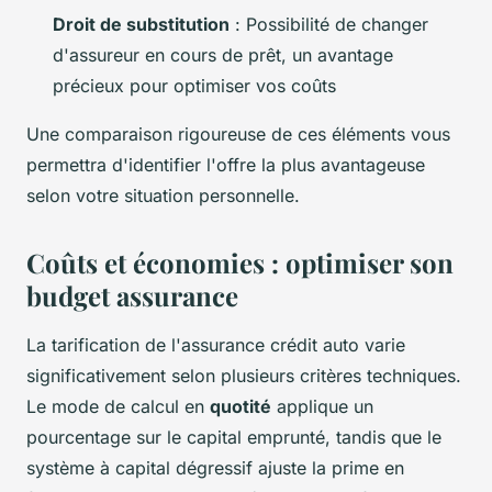
Droit de substitution
: Possibilité de changer
d'assureur en cours de prêt, un avantage
précieux pour optimiser vos coûts
Une comparaison rigoureuse de ces éléments vous
permettra d'identifier l'offre la plus avantageuse
selon votre situation personnelle.
Coûts et économies : optimiser son
budget assurance
La tarification de l'assurance crédit auto varie
significativement selon plusieurs critères techniques.
Le mode de calcul en
quotité
applique un
pourcentage sur le capital emprunté, tandis que le
système à capital dégressif ajuste la prime en