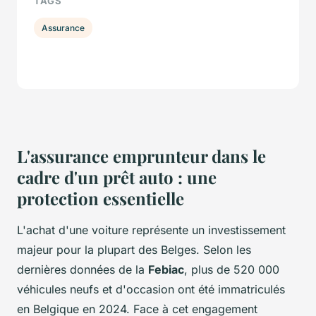
TAGS
Assurance
L'assurance emprunteur dans le
cadre d'un prêt auto : une
protection essentielle
L'achat d'une voiture représente un investissement
majeur pour la plupart des Belges. Selon les
dernières données de la
Febiac
, plus de 520 000
véhicules neufs et d'occasion ont été immatriculés
en Belgique en 2024. Face à cet engagement