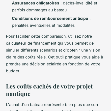
Assurances obligatoires
: décès-invalidité et
parfois dommages au bateau
Conditions de remboursement anticipé
:
pénalités éventuelles et modalités
Pour faciliter cette comparaison, utilisez notre
calculateur de financement qui vous permet de
simuler différents scénarios et d'obtenir une vision
claire des coûts réels. Cet outil pratique vous aide à
prendre une décision éclairée en fonction de votre
budget.
Les coûts cachés de votre projet
nautique
L'achat d'un bateau représente bien plus que son