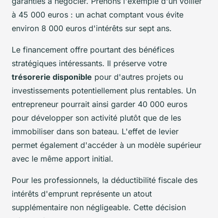
garanties à négocier. Prenons l'exemple d'un voilier
à 45 000 euros : un achat comptant vous évite
environ 8 000 euros d'intérêts sur sept ans.
Le financement offre pourtant des bénéfices
stratégiques intéressants. Il préserve votre
trésorerie disponible
pour d'autres projets ou
investissements potentiellement plus rentables. Un
entrepreneur pourrait ainsi garder 40 000 euros
pour développer son activité plutôt que de les
immobiliser dans son bateau. L'effet de levier
permet également d'accéder à un modèle supérieur
avec le même apport initial.
Pour les professionnels, la déductibilité fiscale des
intérêts d'emprunt représente un atout
supplémentaire non négligeable. Cette décision