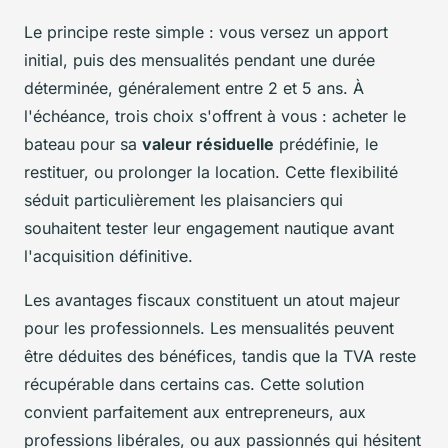
Le principe reste simple : vous versez un apport
initial, puis des mensualités pendant une durée
déterminée, généralement entre 2 et 5 ans. À
l'échéance, trois choix s'offrent à vous : acheter le
bateau pour sa
valeur résiduelle
prédéfinie, le
restituer, ou prolonger la location. Cette flexibilité
séduit particulièrement les plaisanciers qui
souhaitent tester leur engagement nautique avant
l'acquisition définitive.
Les avantages fiscaux constituent un atout majeur
pour les professionnels. Les mensualités peuvent
être déduites des bénéfices, tandis que la TVA reste
récupérable dans certains cas. Cette solution
convient parfaitement aux entrepreneurs, aux
professions libérales, ou aux passionnés qui hésitent