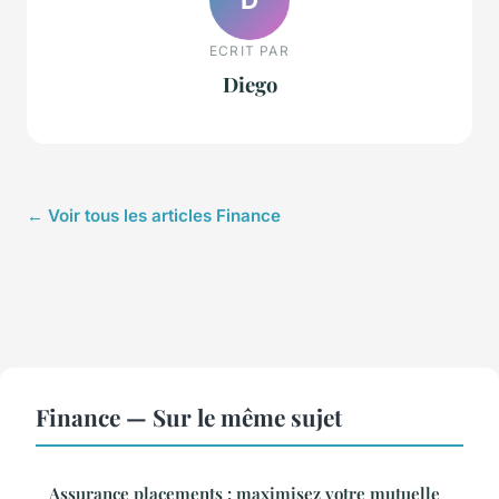
ECRIT PAR
Diego
← Voir tous les articles Finance
Finance — Sur le même sujet
Assurance placements : maximisez votre mutuelle