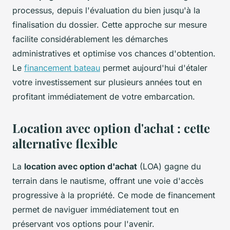
processus, depuis l'évaluation du bien jusqu'à la
finalisation du dossier. Cette approche sur mesure
facilite considérablement les démarches
administratives et optimise vos chances d'obtention.
Le
financement bateau
permet aujourd'hui d'étaler
votre investissement sur plusieurs années tout en
profitant immédiatement de votre embarcation.
Location avec option d'achat : cette
alternative flexible
La
location avec option d'achat
(LOA) gagne du
terrain dans le nautisme, offrant une voie d'accès
progressive à la propriété. Ce mode de financement
permet de naviguer immédiatement tout en
préservant vos options pour l'avenir.