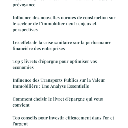
prévoyance
Influence des nouvelles normes de construction sur
le secteur de l"immobilier neuf : enjeux et
perspectives
Les effets de la crise sanitaire sur la performance
financière des entreprises
Top 5 livrets d'épargne pour optimiser vos
économies
Influence des Transports Publics sur la Valeur
Immobilière : Une Analyse Essentielle
Comment choisir le livret d'épargne qui vous
convient
Top conseils pour investir efficacement dans l'or et
l'argent