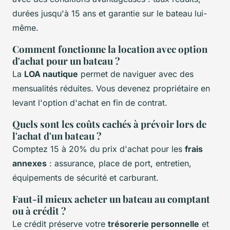
durées jusqu'à 15 ans et garantie sur le bateau lui-
même.
Comment fonctionne la location avec option
d'achat pour un bateau ?
La
LOA nautique
permet de naviguer avec des
mensualités réduites. Vous devenez propriétaire en
levant l'option d'achat en fin de contrat.
Quels sont les coûts cachés à prévoir lors de
l'achat d'un bateau ?
Comptez 15 à 20% du prix d'achat pour les
frais
annexes
: assurance, place de port, entretien,
équipements de sécurité et carburant.
Faut-il mieux acheter un bateau au comptant
ou à crédit ?
Le crédit préserve votre
trésorerie personnelle
et