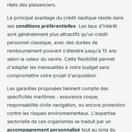
réels des plaisanciers.
Le principal avantage du crédit nautique réside dans
ses
conditions préférentielles
. Les taux d'intérêt
sont généralement plus attractifs qu'un crédit
personnel classique, avec des durées de
remboursement pouvant s'étendre jusqu'à 15 ans
selon la valeur du navire. Cette flexibilité permet
d'adapter les mensualités à votre budget sans
compromettre votre projet d'acquisition.
Les garanties proposées tiennent compte des
spécificités maritimes : assurance coque,
responsabilité civile navigation, ou encore protection
contre les risques environnementaux. L'expertise
sectorielle de ces organismes se traduit par un
accompagnement personnalisé
tout au long du