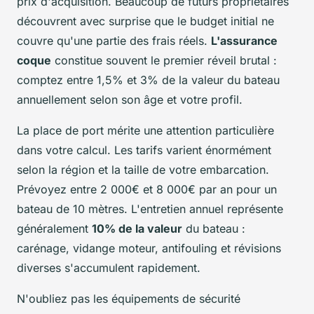
prix d'acquisition. Beaucoup de futurs propriétaires
découvrent avec surprise que le budget initial ne
couvre qu'une partie des frais réels.
L'assurance
coque
constitue souvent le premier réveil brutal :
comptez entre 1,5% et 3% de la valeur du bateau
annuellement selon son âge et votre profil.
La place de port mérite une attention particulière
dans votre calcul. Les tarifs varient énormément
selon la région et la taille de votre embarcation.
Prévoyez entre 2 000€ et 8 000€ par an pour un
bateau de 10 mètres. L'entretien annuel représente
généralement
10% de la valeur
du bateau :
carénage, vidange moteur, antifouling et révisions
diverses s'accumulent rapidement.
N'oubliez pas les équipements de sécurité