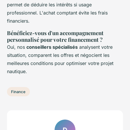
permet de déduire les intérêts si usage
professionnel. L'achat comptant évite les frais
financiers.
Bénéficiez-vous d'un accompagnement
personnalisé pour votre financement ?
Oui, nos
conseillers spécialisés
analysent votre
situation, comparent les offres et négocient les
meilleures conditions pour optimiser votre projet
nautique.
Finance
D