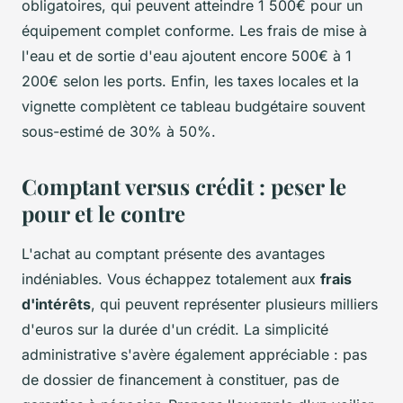
obligatoires, qui peuvent atteindre 1 500€ pour un
équipement complet conforme. Les frais de mise à
l'eau et de sortie d'eau ajoutent encore 500€ à 1
200€ selon les ports. Enfin, les taxes locales et la
vignette complètent ce tableau budgétaire souvent
sous-estimé de 30% à 50%.
Comptant versus crédit : peser le
pour et le contre
L'achat au comptant présente des avantages
indéniables. Vous échappez totalement aux
frais
d'intérêts
, qui peuvent représenter plusieurs milliers
d'euros sur la durée d'un crédit. La simplicité
administrative s'avère également appréciable : pas
de dossier de financement à constituer, pas de