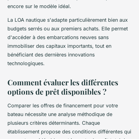
encore sur le modèle idéal.
La LOA nautique s'adapte particulièrement bien aux
budgets serrés ou aux premiers achats. Elle permet
d'accéder à des embarcations neuves sans
immobiliser des capitaux importants, tout en
bénéficiant des dernières innovations
technologiques.
Comment évaluer les différentes
options de prêt disponibles ?
Comparer les offres de financement pour votre
bateau nécessite une analyse méthodique de
plusieurs critères déterminants. Chaque
établissement propose des conditions différentes qui