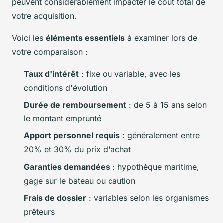
peuvent considérablement impacter le coût total de
votre acquisition.
Voici les
éléments essentiels
à examiner lors de
votre comparaison :
Taux d'intérêt
: fixe ou variable, avec les
conditions d'évolution
Durée de remboursement
: de 5 à 15 ans selon
le montant emprunté
Apport personnel requis
: généralement entre
20% et 30% du prix d'achat
Garanties demandées
: hypothèque maritime,
gage sur le bateau ou caution
Frais de dossier
: variables selon les organismes
prêteurs