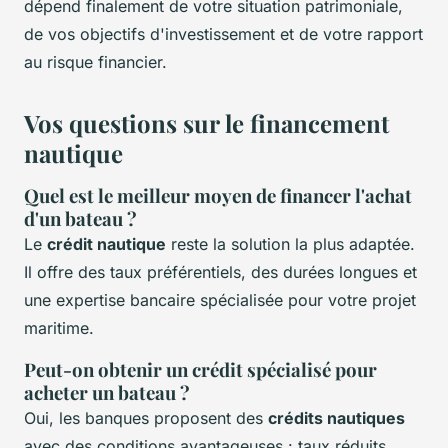
dépend finalement de votre situation patrimoniale,
de vos objectifs d'investissement et de votre rapport
au risque financier.
Vos questions sur le financement
nautique
Quel est le meilleur moyen de financer l'achat
d'un bateau ?
Le
crédit nautique
reste la solution la plus adaptée.
Il offre des taux préférentiels, des durées longues et
une expertise bancaire spécialisée pour votre projet
maritime.
Peut-on obtenir un crédit spécialisé pour
acheter un bateau ?
Oui, les banques proposent des
crédits nautiques
avec des conditions avantageuses : taux réduits,