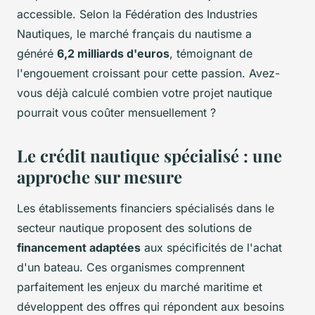
accessible. Selon la Fédération des Industries
Nautiques, le marché français du nautisme a
généré
6,2 milliards d'euros
, témoignant de
l'engouement croissant pour cette passion. Avez-
vous déjà calculé combien votre projet nautique
pourrait vous coûter mensuellement ?
Le crédit nautique spécialisé : une
approche sur mesure
Les établissements financiers spécialisés dans le
secteur nautique proposent des solutions de
financement adaptées
aux spécificités de l'achat
d'un bateau. Ces organismes comprennent
parfaitement les enjeux du marché maritime et
développent des offres qui répondent aux besoins